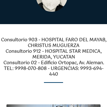
Consultorio 903 - HOSPITAL FARO DEL MAYAB,
CHRISTUS MUGUERZA
Consultorio 912 - HOSPITAL STAR MEDICA,
MERIDA, YUCATAN
Consultorio 02 - Edificio Ortopac, Av. Aleman.
TEL: 9998-070-808 - URGENCIAS: 9993-694-
440