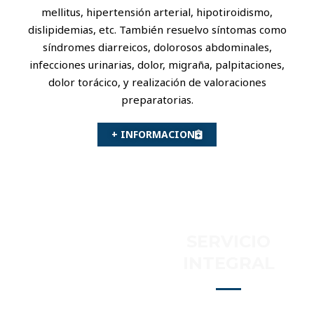
mellitus, hipertensión arterial, hipotiroidismo,
dislipidemias, etc. También resuelvo síntomas como
síndromes diarreicos, dolorosos abdominales,
infecciones urinarias, dolor, migraña, palpitaciones,
dolor torácico, y realización de valoraciones
preparatorias.
+ INFORMACION
SERVICIO
INTEGRAL