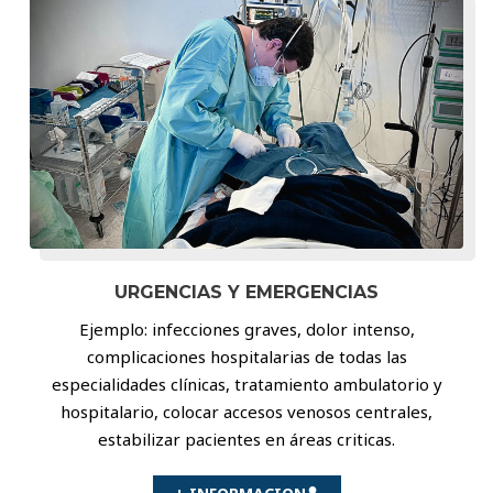
URGENCIAS Y EMERGENCIAS
Ejemplo: infecciones graves, dolor intenso,
complicaciones hospitalarias de todas las
especialidades clínicas, tratamiento ambulatorio y
hospitalario, colocar accesos venosos centrales,
estabilizar pacientes en áreas criticas.