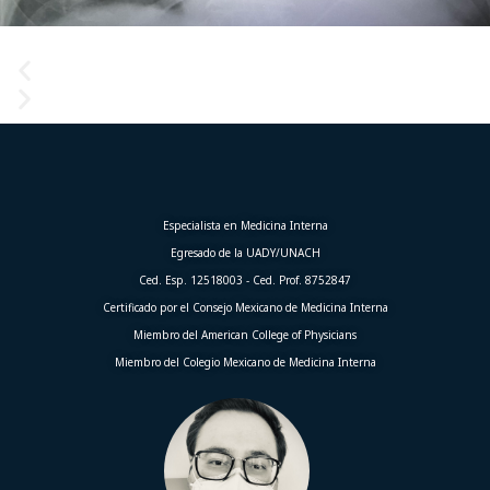
Especialista en Medicina Interna
Egresado de la UADY/UNACH
Ced. Esp. 12518003 - Ced. Prof. 8752847
Certificado por el Consejo Mexicano de Medicina Interna
Miembro del American College of Physicians
Miembro del Colegio Mexicano de Medicina Interna