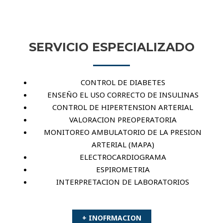
SERVICIO ESPECIALIZADO
CONTROL DE DIABETES
ENSEÑO EL USO CORRECTO DE INSULINAS
CONTROL DE HIPERTENSION ARTERIAL
VALORACION PREOPERATORIA
MONITOREO AMBULATORIO DE LA PRESION
ARTERIAL (MAPA)
ELECTROCARDIOGRAMA
ESPIROMETRIA
INTERPRETACION DE LABORATORIOS
+ INOFRMACION