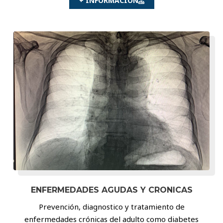
+ INFORMACION
ENFERMEDADES AGUDAS Y CRONICAS
Prevención, diagnostico y tratamiento de
enfermedades crónicas del adulto como diabetes