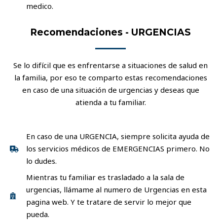
medico.
Recomendaciones - URGENCIAS
Se lo difícil que es enfrentarse a situaciones de salud en
la familia, por eso te comparto estas recomendaciones
en caso de una situación de urgencias y deseas que
atienda a tu familiar.
En caso de una URGENCIA, siempre solicita ayuda de
los servicios médicos de EMERGENCIAS primero. No
lo dudes.
Mientras tu familiar es trasladado a la sala de
urgencias, llámame al numero de Urgencias en esta
pagina web. Y te tratare de servir lo mejor que
pueda.