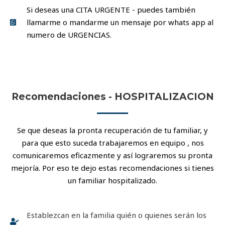
Si deseas una CITA URGENTE - puedes también
llamarme o mandarme un mensaje por whats app al
numero de URGENCIAS.
Recomendaciones - HOSPITALIZACION
Se que deseas la pronta recuperación de tu familiar, y
para que esto suceda trabajaremos en equipo , nos
comunicaremos eficazmente y así lograremos su pronta
mejoría. Por eso te dejo estas recomendaciones si tienes
un familiar hospitalizado.
Establezcan en la familia quién o quienes serán los