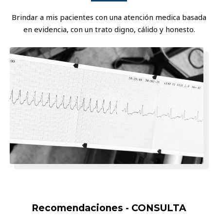
Brindar a mis pacientes con una atención medica basada
en evidencia, con un trato digno, cálido y honesto.
Recomendaciones - CONSULTA