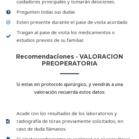
cuidadores principales y tomarán desiciones.
Pregunten todas sus dudas
Esten presente durante el pase de visita acordado
Traigan al pase de visita los medicamentos o
estudios previos de su familiar.
Recomendaciones - VALORACION
PREOPERATORIA
Si estas en protocolo quirúrgico, y vendrás a una
valoración recuerda estos datos:
Acude con los resultados de los laboratorios y
radiografía de tórax previamente solicitados, en
caso de duda llámanos.