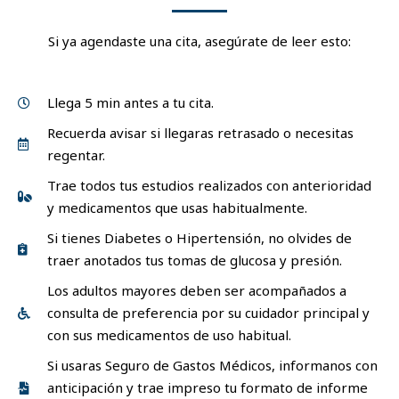
Si ya agendaste una cita, asegúrate de leer esto:
Llega 5 min antes a tu cita.
Recuerda avisar si llegaras retrasado o necesitas
regentar.
Trae todos tus estudios realizados con anterioridad
y medicamentos que usas habitualmente.
Si tienes Diabetes o Hipertensión, no olvides de
traer anotados tus tomas de glucosa y presión.
Los adultos mayores deben ser acompañados a
consulta de preferencia por su cuidador principal y
con sus medicamentos de uso habitual.
Si usaras Seguro de Gastos Médicos, informanos con
anticipación y trae impreso tu formato de informe